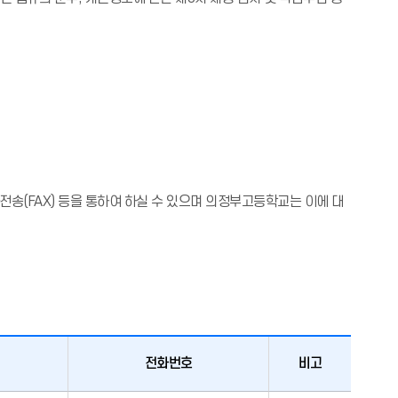
전송(FAX) 등을 통하여 하실 수 있으며 의정부고등학교는 이에 대
전화번호
비고