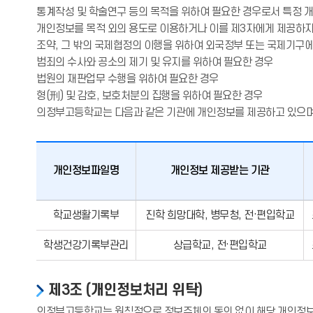
통계작성 및 학술연구 등의 목적을 위하여 필요한 경우로서 특정 개
개인정보를 목적 외의 용도로 이용하거나 이를 제3자에게 제공하지
조약, 그 밖의 국제협정의 이행을 위하여 외국정부 또는 국제기구
범죄의 수사와 공소의 제기 및 유지를 위하여 필요한 경우
법원의 재판업무 수행을 위하여 필요한 경우
형(刑) 및 감호, 보호처분의 집행을 위하여 필요한 경우
의정부고등학교는 다음과 같은 기관에 개인정보를 제공하고 있으며 
개인정보파일명
개인정보 제공받는 기관
학교생활기록부
진학 희망대학, 병무청, 전·편입학교
학생건강기록부관리
상급학교, 전·편입학교
제3조 (개인정보처리 위탁)
의정부고등학교는 원칙적으로 정보주체의 동의 없이 해당 개인정보의 