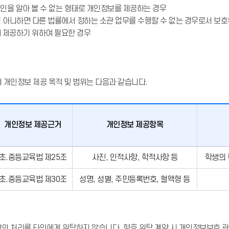
인을 알아 볼 수 없는 형태로 개인정보를 제공하는 경우
 아니하면 다른 법률에서 정하는 소관 업무를 수행할 수 없는 경우로서 보
에 제공하기 위하여 필요한 경우
개인정보 제공 목적 및 범위는 다음과 같습니다.
개인정보 제공근거
개인정보 제공항목
초.중등교육법 제25조
사진, 인적사항, 학적사항 등
학생의 
초.중등교육법 제30조
성명, 성별, 주민등록번호, 혈액형 등
처리를 타인에게 위탁하지 않습니다. 향후 위탁 계약 시 개인정보보호 관련