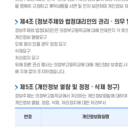
을 명확히 규정하고 계약내용을 서면 및 전자 보관하며 개인정보 
제4조 (정보주체와 법정대리인의 권리ㆍ의무 
정보주체와 법정대리인은 의정부고등학교에 대해 언제든지 각 호의 
개인정보 열람요구
오류 등이 있을 경우 정정 요구
삭제요구
처리정지 요구
위에 따른 권리 행사는 의정부고등학교에 대해 개인정보 보호법 시행규
해 지체 없이 조치하겠습니다.
제5조 (개인정보 열람 및 정정ㆍ삭제 청구)
정보주체는 의정부고등학교에서 처리하는 개인정보파일에 대하여 다
개인정보 열람, 정정, 삭제, 처리정지에 대한 처리부서
번호
개인정보파일명