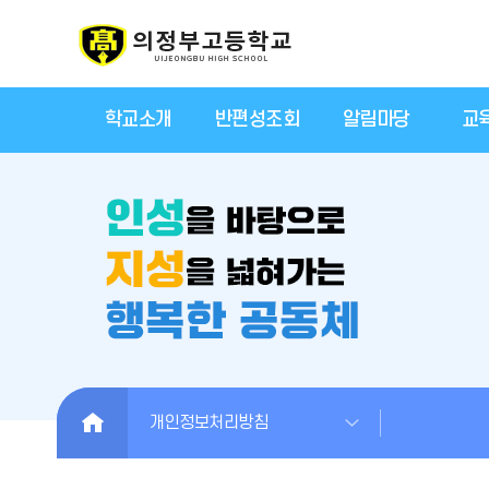
학교소개
반편성조회
알림마당
교
HOME
개인정보처리방침