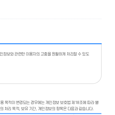
개인정보와 관련한 이용자의 고충을 원활하게 처리할 수 있도
용 목적이 변경되는 경우에는 개인정보 보호법 제18조에 따라 별
 처리 목적, 보유 기간, 개인정보의 항목은 다음과 같습니다.