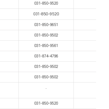
031-850-9520
031-
850
-9520
031-850-9651
031-850-9502
031-850-9561
031-874-4796
031-850-9502
031-850-9502
.
031-850-9520