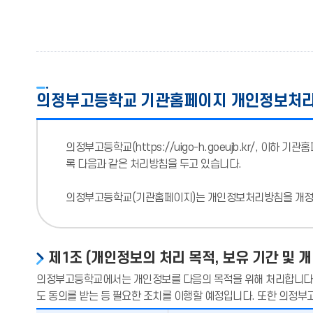
의정부고등학교 기관홈페이지 개인정보처
의정부고등학교(
https://uigo-h.goeujb.kr/
, 이하 기관
록 다음과 같은 처리방침을 두고 있습니다.
의정부고등학교(기관홈페이지)는 개인정보처리방침을 개정하
제1조 (개인정보의 처리 목적, 보유 기간 및 
의정부고등학교에서는 개인정보를 다음의 목적을 위해 처리합니다. 
도 동의를 받는 등 필요한 조치를 이행할 예정입니다. 또한 의정부