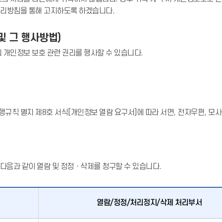
처리방침을 통해 고지하도록 하겠습니다.
및 그 행사방법)
개인정보 보호 관련 권리를 행사할 수 있습니다.
칙 별지 제8호 서식[개인정보 열람 요구서]에 따라 서면, 전자우편, 모사
음과 같이 열람 및 정정ㆍ삭제를 청구할 수 있습니다.
열람/정정/처리정지/삭제 처리부서