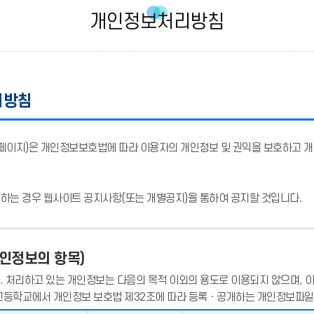
개인정보처리방침
리방침
홈페이지)은 개인정보보호법에 따라 이용자의 개인정보 및 권익을 보호하고 
는 경우 웹사이트 공지사항(또는 개별공지)을 통하여 공지할 것입니다.
개인정보의 항목)
처리하고 있는 개인정보는 다음의 목적 이외의 용도로 이용되지 않으며, 이
고등학교에서 개인정보 보호법 제32조에 따라 등록ㆍ공개하는 개인정보파일의