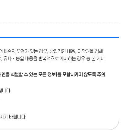
예훼손의 우려가 있는 경우, 상업적인 내용, 저작권을 침해
우, 유사‧동일 내용을 반복적으로 게시하는 경우 등 본 게시
개인을 식별할 수 있는 모든 정보)를 포함시키지 않도록 주의
랍니다.
시기 바랍니다.