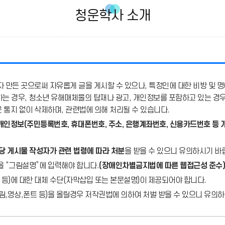
청운학사 소개
 만든 곳으로써 자유롭게 글을 게시할 수 있으나, 특정인에 대한 비방 및 명
용하는 경우, 청소년 유해매체물의 탑재나 광고, 개인정보를 포함하고 있는 경
통지 없이 삭제하며, 관련법에 의해 처리될 수 있습니다.
개인정보(주민등록번호, 휴대폰번호, 주소, 은행계좌번호, 신용카드번호 등 
당 게시물 작성자가 관련 법령에 따라 처분
을 받을 수 있으니 유의하시기 바
을 “그림설명”에 입력해야 합니다.
(장애인차별금지법에 따른 웹접근성 준수)
 등)에 대한 대체 수단(자막삽입 또는 본문설명)이 제공되어야 합니다.
,영상,폰트 등)을 올릴경우 저작권법에 의하여 처벌 받을 수 있으니 유의하