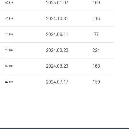
석**
2025.01.07
169
석**
2024.10.31
116
석**
2024.09.11
77
석**
2024.08.23
224
석**
2024.08.23
168
석**
2024.07.17
159