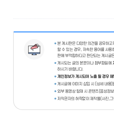
본 게시판은 다양한 의견을 공유하고자
할 수 있는 경우, 저속한 용어를 사
판에 부적합하다고 판단되는 게시글은 
게시되는 글의 본문이나 첨부파일에
하시기 바랍니다.
개인정보가 게시되어 노출 될 경우 해
게시글에 이미지 삽입 시 [상세 내용]
외부 동영상 탑재 시 콘텐츠(음성정보
저작권자의 허락없이 제작물(사진,그림